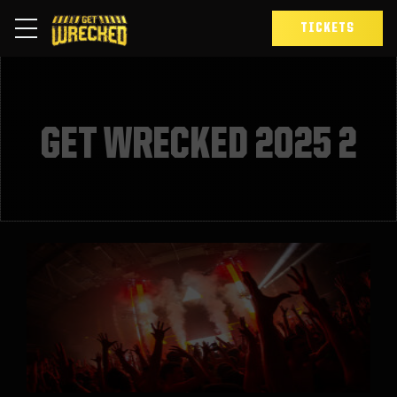
TICKETS
GET WRECKED 2025 2