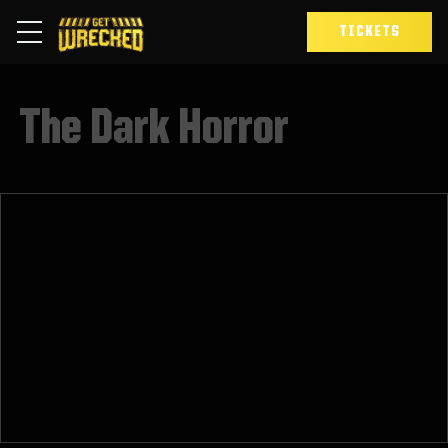
TICKETS
The Dark Horror