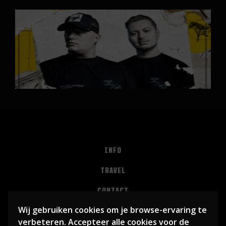
INFO
TRAVEL
CONTACT
Wij gebruiken cookies om je browse-ervaring te
PRIVACY
verbeteren. Accepteer alle cookies voor de